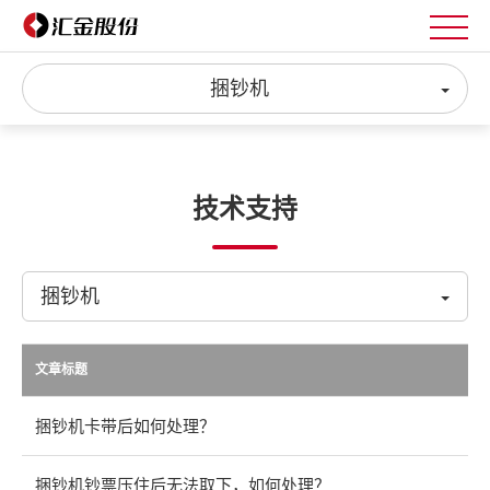
捆钞机
技术支持
捆钞机
文章标题
捆钞机卡带后如何处理？
捆钞机钞票压住后无法取下，如何处理？