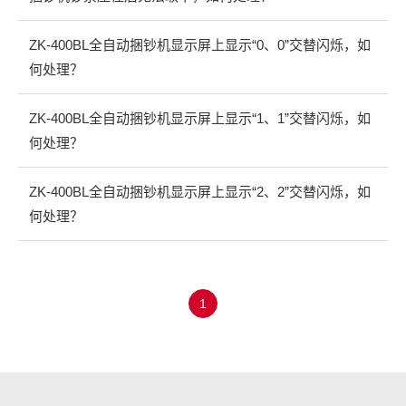
ZK-400BL全自动捆钞机显示屏上显示“0、0”交替闪烁，如
何处理？
ZK-400BL全自动捆钞机显示屏上显示“1、1”交替闪烁，如
何处理？
ZK-400BL全自动捆钞机显示屏上显示“2、2”交替闪烁，如
何处理？
1