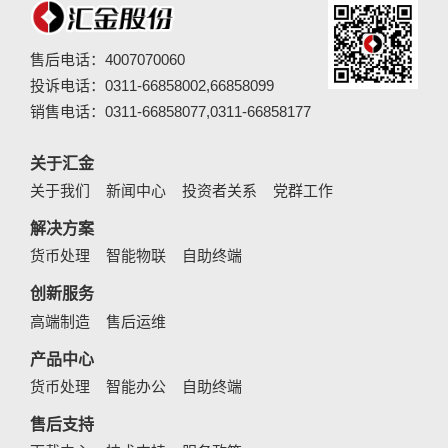
售后电话：4007070060
投诉电话：0311-66858002,66858099
销售电话：0311-66858077,0311-66858177
关于汇金
关于我们
新闻中心
投资者关系
党群工作
解决方案
货币处理
智能物联
自助终端
创新服务
高端制造
售后运维
产品中心
货币处理
智能办公
自助终端
售后支持