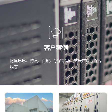
客户案例
阿里巴巴、腾讯、百度、字节跳动、重庆市医疗保障
局等