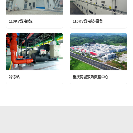
110KV变电站2
110KV变电站-设备
冷冻站
重庆同城双活数据中心